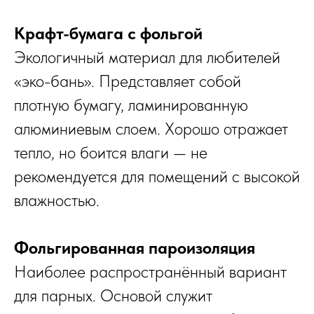
Крафт-бумага с фольгой
Экологичный материал для любителей
«эко-бань». Представляет собой
плотную бумагу, ламинированную
алюминиевым слоем. Хорошо отражает
тепло, но боится влаги — не
рекомендуется для помещений с высокой
влажностью.
Фольгированная пароизоляция
Наиболее распространённый вариант
для парных. Основой служит