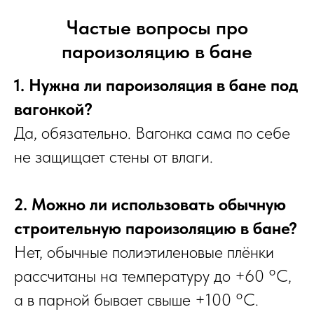
Частые вопросы про
пароизоляцию в бане
1. Нужна ли пароизоляция в бане под
вагонкой?
Да, обязательно. Вагонка сама по себе
не защищает стены от влаги.
2. Можно ли использовать обычную
строительную пароизоляцию в бане?
Нет, обычные полиэтиленовые плёнки
рассчитаны на температуру до +60 °C,
а в парной бывает свыше +100 °C.