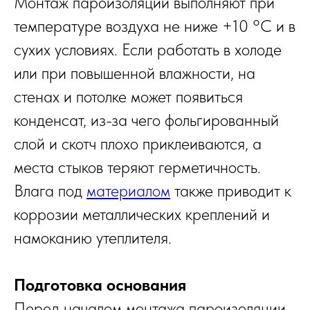
Монтаж пароизоляции выполняют при
температуре воздуха не ниже +10 °C и в
сухих условиях. Если работать в холоде
или при повышенной влажности, на
стенах и потолке может появиться
конденсат, из-за чего фольгированный
слой и скотч плохо приклеиваются, а
места стыков теряют герметичность.
Влага под
материалом
также приводит к
коррозии металлических креплений и
намоканию утеплителя.
Подготовка основания
Перед началом монтажа пароизоляции