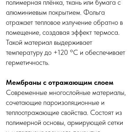
полимерная плёнка, ткань или бумага с
алюминиевым покрытием. Фольга
отражает тепловое излучение обратно в
помещение, создавая эффект термоса.
Такой материал выдерживает
температуру до +120 °C и обеспечивает
герметичность.
Мембраны с отражающим слоем
Современные многослойные материалы,
сочетающие пароизоляционные и
теплоотражающие свойства. Состоят из
полимерной основы, армирующей сетки