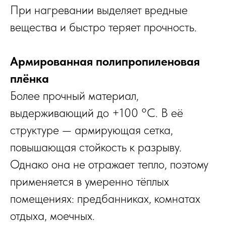
При нагревании выделяет вредные
вещества и быстро теряет прочность.
Армированная полипропиленовая
плёнка
Более прочный материал,
выдерживающий до +100 °C. В её
структуре — армирующая сетка,
повышающая стойкость к разрыву.
Однако она не отражает тепло, поэтому
применяется в умеренно тёплых
помещениях: предбанниках, комнатах
отдыха, моечных.