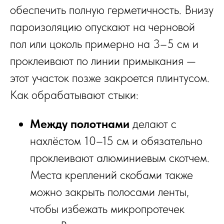
обеспечить полную герметичность. Внизу
пароизоляцию опускают на черновой
пол или цоколь примерно на 3–5 см и
проклеивают по линии примыкания —
этот участок позже закроется плинтусом.
Как обрабатывают стыки:
Между полотнами
делают с
нахлёстом 10–15 см и обязательно
проклеивают алюминиевым скотчем.
Места креплений скобами также
можно закрыть полосами ленты,
чтобы избежать микропротечек