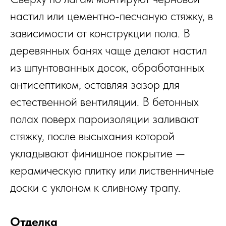
настил или цементно-песчаную стяжку, в
зависимости от конструкции пола. В
деревянных банях чаще делают настил
из шпунтованных досок, обработанных
антисептиком, оставляя зазор для
естественной вентиляции. В бетонных
полах поверх пароизоляции заливают
стяжку, после высыхания которой
укладывают финишное покрытие —
керамическую плитку или лиственничные
доски с уклоном к сливному трапу.
Отделка