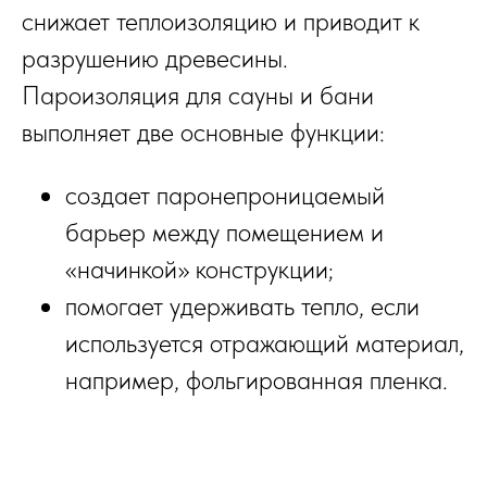
снижает теплоизоляцию и приводит к
разрушению древесины.
Пароизоляция для сауны и бани
выполняет две основные функции:
создает паронепроницаемый
барьер между помещением и
«начинкой» конструкции;
помогает удерживать тепло, если
используется отражающий материал,
например, фольгированная пленка.