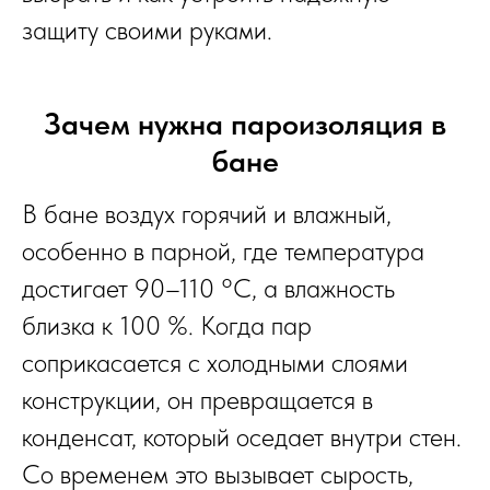
защиту своими руками.
Зачем нужна пароизоляция в
бане
В бане воздух горячий и влажный,
особенно в парной, где температура
достигает 90–110 °C, а влажность
близка к 100 %. Когда пар
соприкасается с холодными слоями
конструкции, он превращается в
конденсат, который оседает внутри стен.
Со временем это вызывает сырость,