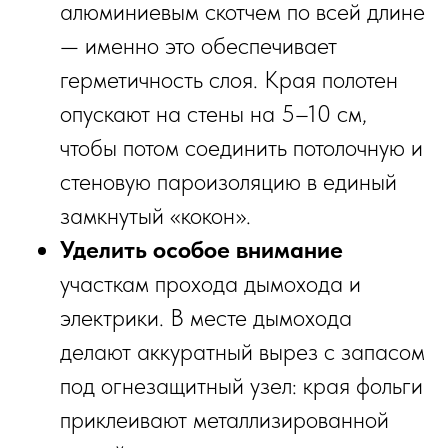
алюминиевым скотчем по всей длине
— именно это обеспечивает
герметичность слоя. Края полотен
опускают на стены на 5–10 см,
чтобы потом соединить потолочную и
стеновую пароизоляцию в единый
замкнутый «кокон».
Уделить особое внимание
участкам прохода дымохода и
электрики. В месте дымохода
делают аккуратный вырез с запасом
под огнезащитный узел: края фольги
приклеивают металлизированной