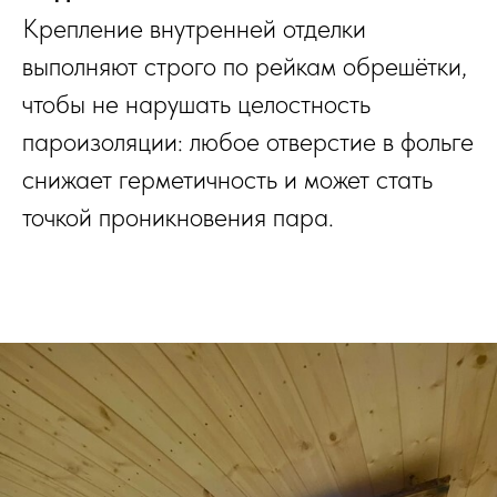
Крепление внутренней отделки
выполняют строго по рейкам обрешётки,
чтобы не нарушать целостность
пароизоляции: любое отверстие в фольге
снижает герметичность и может стать
точкой проникновения пара.