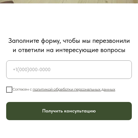
Заполните форму, чтобы мы перезвонили
и ответили на
интересующие вопросы
Согласен с
политикой обработки персональных данных
Получить консультацию