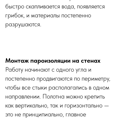
быстро скапливается вода, появляется
грибок, и материалы постепенно
разрушаются.
Монтаж пароизоляции на стенах
Работу начинают с одного угла и
постепенно продвигаются по периметру,
чтобы все стыки располагались в одном
направлении. Полотна можно крепить
как вертикально, так и горизонтально —
это не принципиально, главное