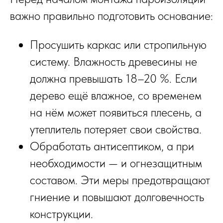
важно правильно подготовить основание:
Просушить каркас или стропильную
систему. Влажность древесины не
должна превышать 18–20 %. Если
дерево ещё влажное, со временем
на нём может появиться плесень, а
утеплитель потеряет свои свойства.
Обработать антисептиком, а при
необходимости — и огнезащитным
составом. Эти меры предотвращают
гниение и повышают долговечность
конструкции.