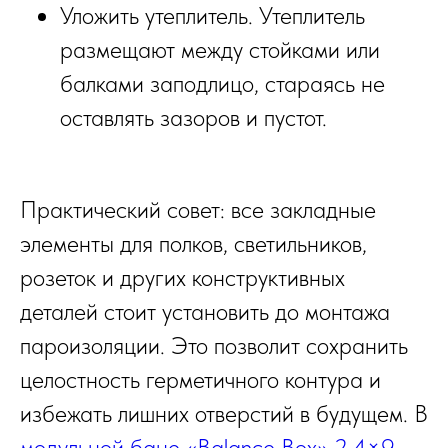
Уложить утеплитель. Утеплитель
размещают между стойками или
балками заподлицо, стараясь не
оставлять зазоров и пустот.
Практический совет: все закладные
элементы для полков, светильников,
розеток и других конструктивных
деталей стоит установить до монтажа
пароизоляции. Это позволит сохранить
целостность герметичного контура и
избежать лишних отверстий в будущем. В
модульной бане «Balance Box» 2,4×9