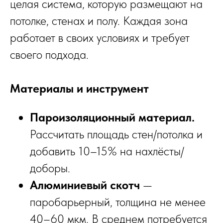
целая система, которую размещают на
потолке, стенах и полу. Каждая зона
работает в своих условиях и требует
своего подхода.
Материалы и инструмент
Пароизоляционный материал.
Рассчитать площадь стен/потолка и
добавить 10–15% на нахлёсты/
доборы.
Алюминиевый скотч
—
паробарьерный, толщина не менее
40–60 мкм. В среднем потребуется