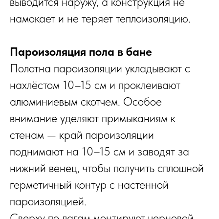
выводится наружу, а конструкция не
намокает и не теряет теплоизоляцию.
Пароизоляция пола в бане
Полотна пароизоляции укладывают с
нахлёстом 10–15 см и проклеивают
алюминиевым скотчем. Особое
внимание уделяют примыканиям к
стенам — край пароизоляции
поднимают на 10–15 см и заводят за
нижний венец, чтобы получить сплошной
герметичный контур с настенной
пароизоляцией.
Сверху по лагам монтируют черновой