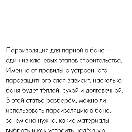
Пароизоляция для парной в бане —
один из ключевых этапов строительства.
Именно от правильно устроенного
парозащитного слоя зависит, насколько
баня будет тёплой, сухой и долговечной.
В этой статье разберём, можно ли
использовать пароизоляцию в бане,
зачем она нужна, какие материалы
выбрать и как устроить надёжную