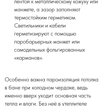
лентой к металлическому кожуху или
манжете, а зазор заполняют
термостойким герметиком.
Светильники и кабели
герметизируют с помощью
паробарьерных манжет или
самодельных фольгированных
«карманов».
Особенно важна пароизоляция потолка
в бане при холодном чердаке, ведь
именно вверх уходит основная часть
тепла и влаги. Без неё в утеплителе