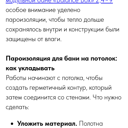
особое внимание уделено
пароизоляции, чтобы тепло дольше
сохранялось внутри и конструкции были
защищены от влаги.
Пароизоляция для бани на потолок:
как укладывать
Работы начинают с потолка, чтобы
создать герметичный контур, который
затем соединится со стенами. Что нужно
сделать:
Уложить материал.
Полотна