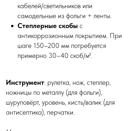
кабелей/светильников или
самодельные из фольги + ленты.
Степлерные скобы
с
антикоррозионным покрытием. При
шаге 150–200 мм потребуется
примерно 30–40 скоб/м².
Инструмент
: рулетка, нож, степлер,
ножницы по металлу (для фольги),
шуруповёрт, уровень, кисть/валик (для
антисептика), перчатки.