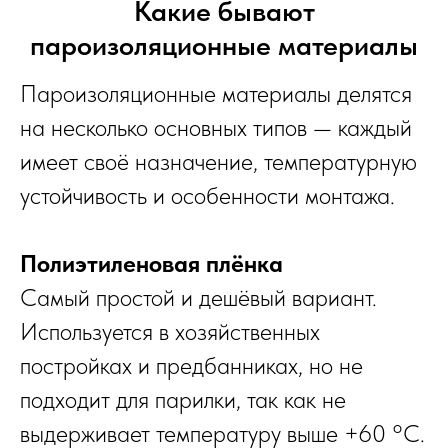
Какие бывают
пароизоляционные материалы
Пароизоляционные материалы делятся
на несколько основных типов — каждый
имеет своё назначение, температурную
устойчивость и особенности монтажа.
Полиэтиленовая плёнка
Самый простой и дешёвый вариант.
Используется в хозяйственных
постройках и предбанниках, но не
подходит для парилки, так как не
выдерживает температуру выше +60 °C.