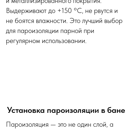
и металлизированного покрытия.
Выдерживают до +150 °C, не рвутся и
не боятся влажности. Это лучший выбор
для пароизоляции парной при
регулярном использовании.
Установка пароизоляции в бане
Пароизоляция — это не один слой, а