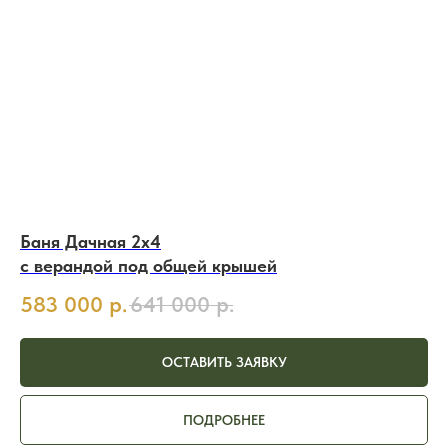
Баня Дачная 2х4
с верандой под общей крышей
583 000
р.
641 000
р.
ОСТАВИТЬ ЗАЯВКУ
ПОДРОБНЕЕ