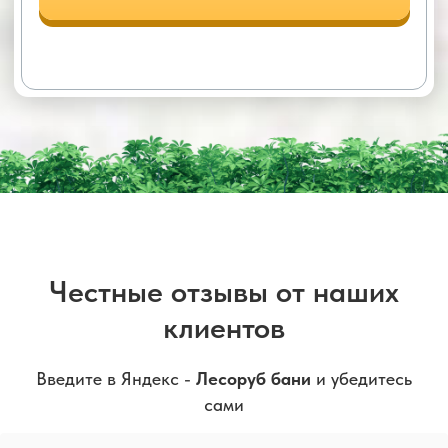
Честные отзывы от наших
клиентов
Введите в Яндекс -
Лесоруб бани
и убедитесь
сами