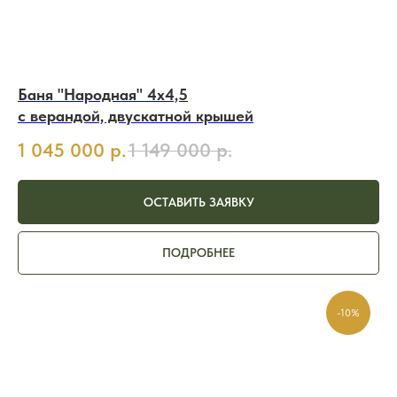
Баня "Народная" 4х4,5
с верандой, двускатной крышей
1 045 000
р.
1 149 000
р.
ОСТАВИТЬ ЗАЯВКУ
ПОДРОБНЕЕ
-10%