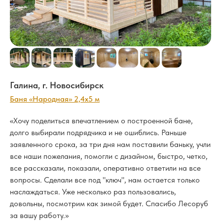
Галина, г. Новосибирск
Баня «Народная» 2,4х5 м
«Хочу поделиться впечатлением о построенной бане,
долго выбирали подрядчика и не ошиблись. Раньше
заявленного срока, за три дня нам поставили баньку, учли
все наши пожелания, помогли с дизайном, быстро, четко,
все рассказали, показали, оперативно ответили на все
вопросы. Сделали все под "ключ", нам остается только
наслаждаться. Уже несколько раз пользовались,
довольны, посмотрим как зимой будет. Спасибо Лесоруб
за вашу работу.»