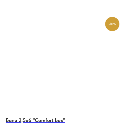
-10%
Баня 2,5х6 "Comfort box"