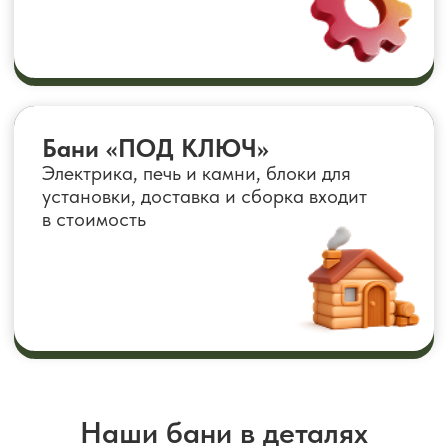
Наши бани в деталях