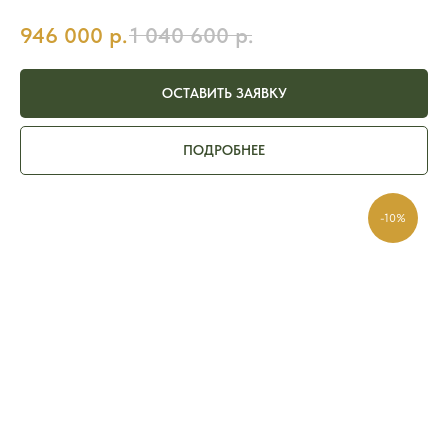
946 000
р.
1 040 600
р.
ОСТАВИТЬ ЗАЯВКУ
ПОДРОБНЕЕ
-10%