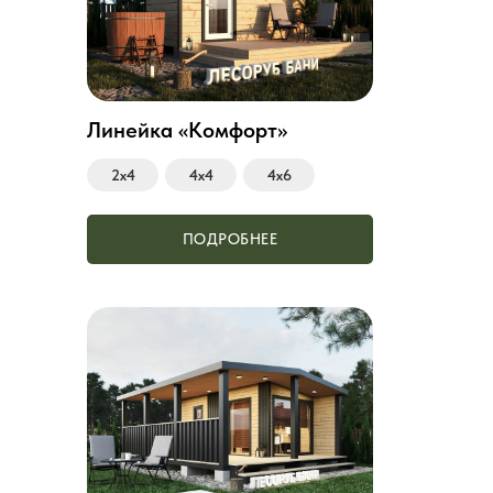
Линейка «Комфорт»
2х4
4х4
4х6
ПОДРОБНЕЕ