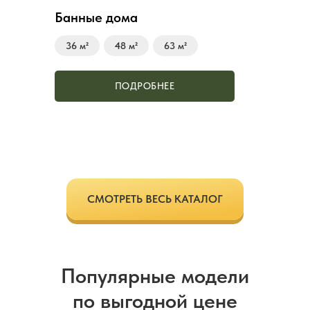
Банные дома
36 м²
48 м²
63 м²
ПОДРОБНЕЕ
СМОТРЕТЬ ВЕСЬ КАТАЛОГ
Популярные модели
по выгодной цене