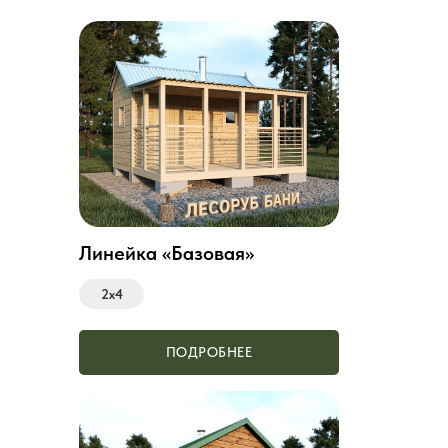
Линейка «Базовая»
2х4
ПОДРОБНЕЕ