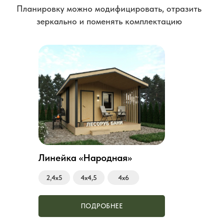
Планировку можно модифицировать, отразить
зеркально и поменять комплектацию
Линейка «Народная»
2,4х5
4х4,5
4х6
ПОДРОБНЕЕ