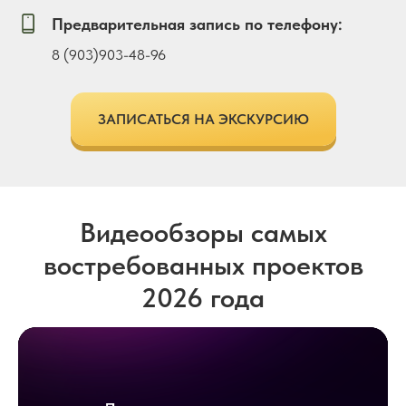
Предварительная запись по телефону:
8 (903)903-48-96
ЗАПИСАТЬСЯ НА ЭКСКУРСИЮ
Видеообзоры самых
востребованных проектов
2026 года