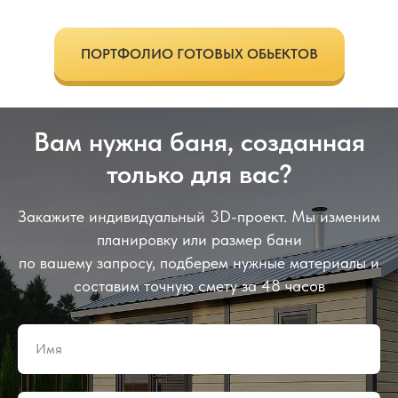
ПОРТФОЛИО ГОТОВЫХ ОБЬЕКТОВ
Вам нужна баня, созданная
только для вас?
Закажите индивидуальный 3D-проект. Мы изменим
планировку или размер бани
по вашему запросу, подберем нужные материалы и
составим точную смету за 48 часов