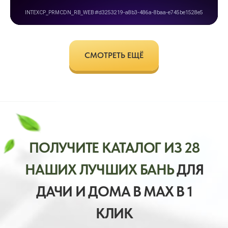
СМОТРЕТЬ ЕЩЁ