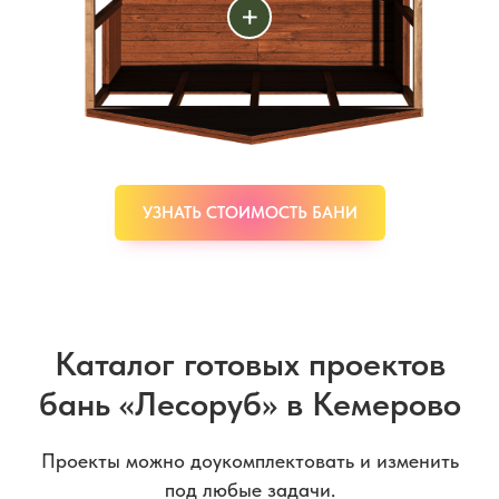
+
УЗНАТЬ СТОИМОСТЬ БАНИ
Каталог готовых проектов
бань «Лесоруб» в Кемерово
Проекты можно доукомплектовать и изменить
под любые задачи.