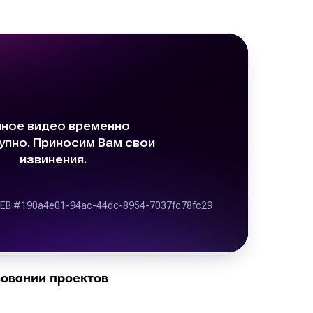
зовании проектов