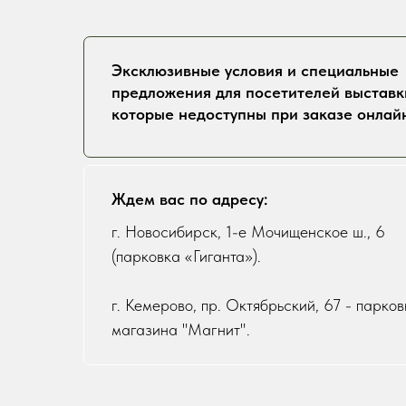
Эксклюзивные условия и специальные
предложения для посетителей выставк
которые недоступны при заказе онлайн
Ждем вас по адресу:
г. Новосибирск, 1-е Мочищенское ш., 6
(парковка «Гиганта»).
г. Кемерово, пр. Октябрьский, 67 - парко
магазина "Магнит".