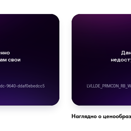
Наглядно о ценообра