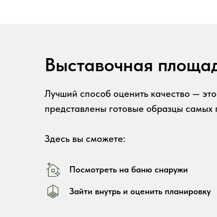
Выставочная площад
Лучший способ оценить качество — это
представлены готовые образцы самых 
Здесь вы сможете:
Посмотреть на баню снаружи
Зайти внутрь и оценить планировку