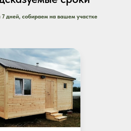
а
7 дней, собираем на вашем участке