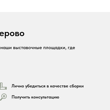
мерово
а наши выставочные площадки, где
Лично убедиться в качестве сборки
Получить консультацию