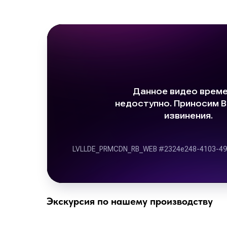
Экскурсия по нашему производству