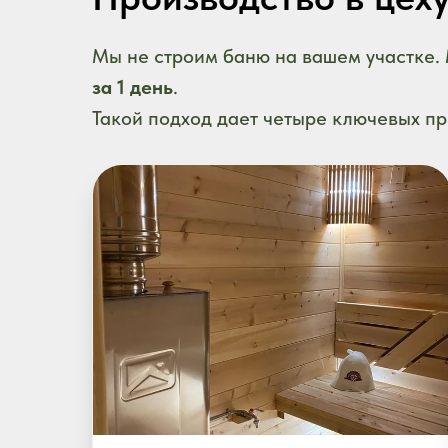
Мы не строим баню на вашем участке.
за 1 день
.
Такой подход дает четыре ключевых п