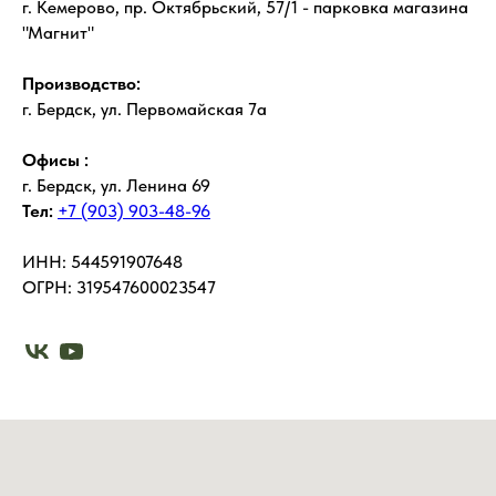
г. Кемерово, пр. Октябрьский, 57/1 - парковка магазина
"Магнит"
Производство:
г. Бердск, ул. Первомайская 7а
Офисы :
г. Бердск, ул. Ленина 69
Тел:
+7 (903) 903-48-96
ИНН: 544591907648
ОГРН: 319547600023547