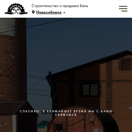
Строительство и продажа бань
Новосибирск
СПАСИБО! В БЛИЖАЙШЕЕ ВРЕМЯ МЫ С ВАМИ
СВЯЖЕМСЯ