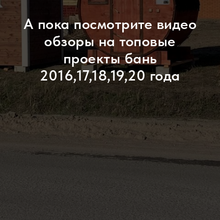
А пока посмотрите видео
обзоры на топовые
проекты бань
2016,17,18,19,20 года