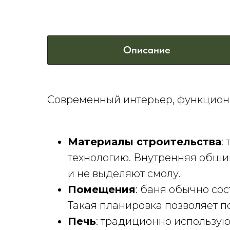
Описание
Современный интерьер, функциона
Материалы строительства
:
технологию. Внутренняя обши
и не выделяют смолу.
Помещения
: баня обычно со
Такая планировка позволяет п
Печь
: традиционно использую