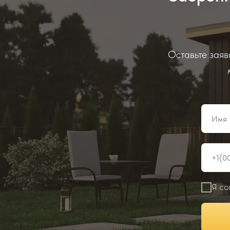
Оставьте заяв
Я со