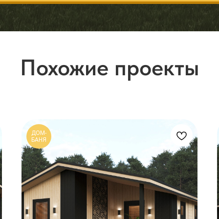
Похожие проекты
ДОМ-
БАНЯ