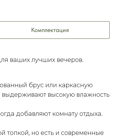
Комплектация
ля ваших лучших вечеров.
ованный брус или каркасную
ва выдерживают высокую влажность
ногда добавляют комнату отдыха.
й топкой, но есть и современные