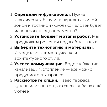
Определите функционал.
Нужна
классическая баня или вариант с жилой
зоной и гостиной? Сколько человек будет
использовать одновременно?
Установите бюджет и этапы работ.
Мы
предложим решения под любые задачи.
Выберите технологию и материалы.
Исходите из климата, участка и
архитектурного стиля.
Учтите коммуникации.
Водоснабжение,
канализация, отопление — всё можно
предусмотреть заранее.
Рассмотрите опции.
Навес, терраса,
купель или зона отдыха сделают баню ещё
уютнее.