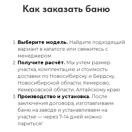
Выберите модель.
Найдите подходящий
вариант в каталоге или свяжитесь с
менеджером.
Получите расчёт.
Мы учтём размер
участка, комплектацию и стоимость
доставки по Новосибирску и Бердску,
Новосибирской области, Кемерово,
Кемеровской области, Алтайскому краю.
Производство и установка.
После
заключения договора, изготавливаем
баню на заводе и устанавливаем на
участке — через 7–14 дней можно
париться!