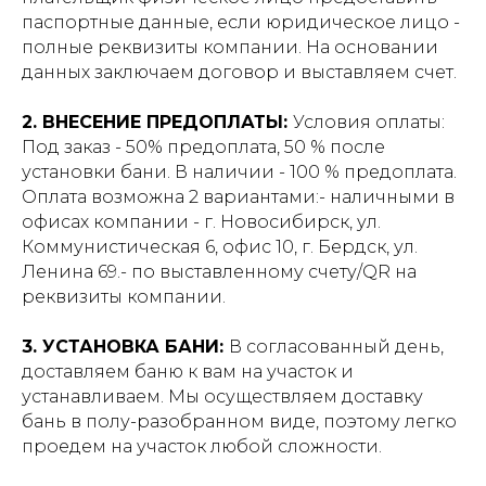
паспортные данные, если юридическое лицо -
полные реквизиты компании. На основании
данных заключаем договор и выставляем счет.
2. ВНЕСЕНИЕ ПРЕДОПЛАТЫ:
Условия оплаты:
Под заказ - 50% предоплата, 50 % после
установки бани. В наличии - 100 % предоплата.
Оплата возможна 2 вариантами:- наличными в
офисах компании - г. Новосибирск, ул.
Коммунистическая 6, офис 10, г. Бердск, ул.
Ленина 69.- по выставленному счету/QR на
реквизиты компании.
3. УСТАНОВКА БАНИ:
В согласованный день,
доставляем баню к вам на участок и
устанавливаем. Мы осуществляем доставку
бань в полу-разобранном виде, поэтому легко
проедем на участок любой сложности.