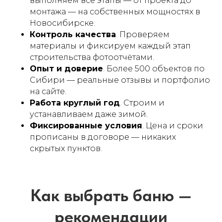
выполняем все этапы — от проекта до
монтажа — на собственных мощностях в
Новосибирске.
Контроль качества
. Проверяем
материалы и фиксируем каждый этап
Похожие проекты
строительства фотоотчётами.
Опыт и доверие
. Более 500 объектов по
Сибири — реальные отзывы и портфолио
на сайте.
Работа круглый год
. Строим и
устанавливаем даже зимой.
Фиксированные условия
. Цена и сроки
прописаны в договоре — никаких
скрытых пунктов.