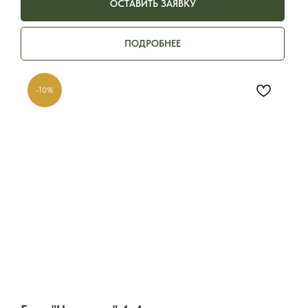
ОСТАВИТЬ ЗАЯВКУ
ПОДРОБНЕЕ
-10%