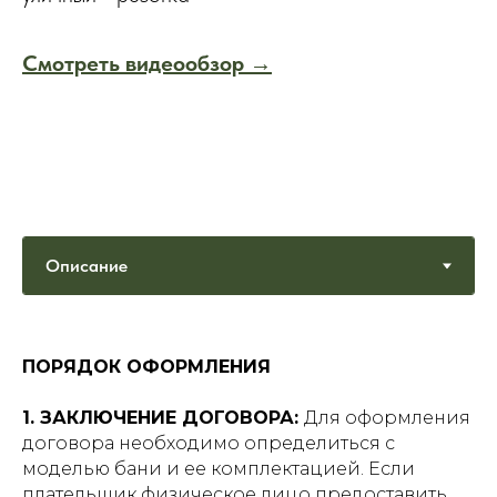
Смотреть видеообзор
→
ПОРЯДОК ОФОРМЛЕНИЯ
1. ЗАКЛЮЧЕНИЕ ДОГОВОРА:
Для оформления
договора необходимо определиться с
моделью бани и ее комплектацией. Если
плательщик физическое лицо предоставить