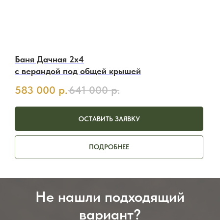
Баня Дачная 2х4
с верандой под общей крышей
583 000
р.
641 000
р.
ОСТАВИТЬ ЗАЯВКУ
ПОДРОБНЕЕ
Не нашли подходящий
вариант?