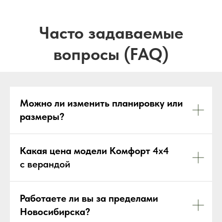
Можно ли изменить планировку или
размеры?
Какая цена модели Комфорт
4х4
с верандой
Работаете ли вы за пределами
Новосибирска?