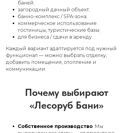
баней;
загородный дачный объект;
банно-комплекс / SPA-зона;
коммерческое использование:
гостиницы, туристические базы;
для бизнеса / сдачи в аренду.
Каждый вариант адаптируется под нужный
функционал — можно выбрать отделку,
добавить помещения, отопление и
коммуникации.
Собственное производство
. Мы