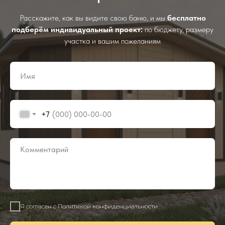
Расскажите, как вы видите свою баню, и мы
бесплатно
подберём индивидуальный проект:
по бюджету, размеру
участка и вашим пожеланиям
+7
Я согласен с Политикой конфиденциальности