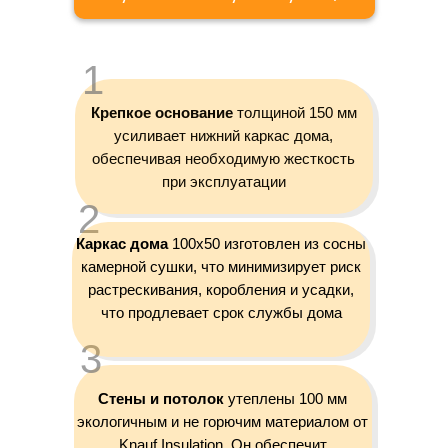
1
Крепкое основание
толщиной 150 мм
усиливает нижний каркас дома,
обеспечивая необходимую жесткость
при эксплуатации
2
Каркас дома
100х50 изготовлен из сосны
камерной сушки, что минимизирует риск
растрескивания, коробления и усадки,
что продлевает срок службы дома
3
Стены и потолок
утеплены 100 мм
экологичным и не горючим материалом от
Knauf Insulation. Он обеспечит