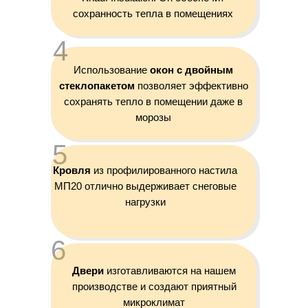
сохранность тепла в помещениях
4
Использование
окон с двойным
стеклопакетом
позволяет эффективно
сохранять тепло в помещении даже в
морозы
5
Кровля
из профилированного настила
МП20 отлично выдерживает снеговые
нагрузки
6
Двери
изготавливаются на нашем
производстве и создают приятный
микроклимат