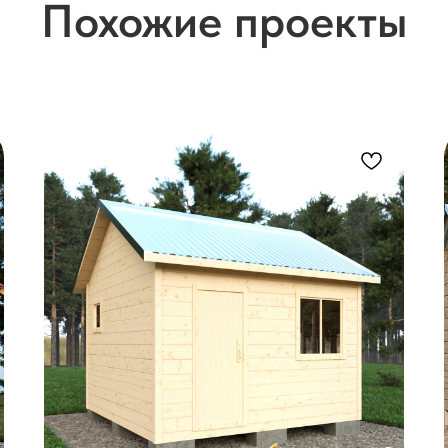
Похожие проекты