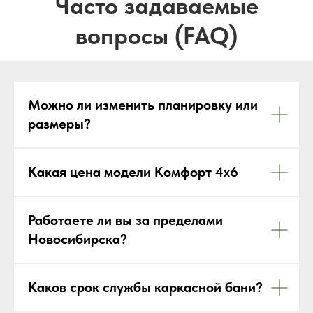
Можно ли изменить планировку или
размеры?
Какая цена модели Комфорт
4х6
Работаете ли вы за пределами
Новосибирска?
Каков срок службы каркасной бани?