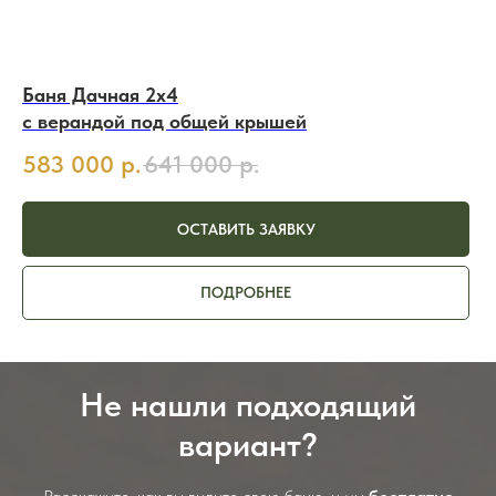
Баня Дачная 2х4
с верандой под общей крышей
583 000
р.
641 000
р.
ОСТАВИТЬ ЗАЯВКУ
ПОДРОБНЕЕ
Не нашли подходящий
вариант?