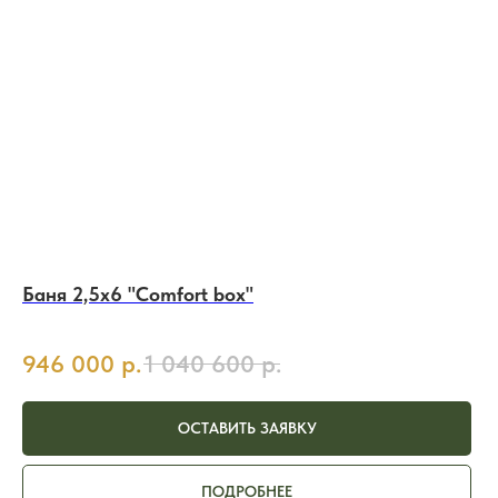
Баня 2,5х6 "Comfort box"
946 000
р.
1 040 600
р.
ОСТАВИТЬ ЗАЯВКУ
ПОДРОБНЕЕ