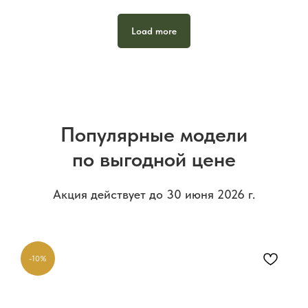
Load more
Популярные модели
по выгодной цене
Акция действует до 30 июня 2026 г.
-10%