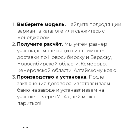
Выберите модель.
Найдите подходящий
вариант в каталоге или свяжитесь с
менеджером.
Получите расчёт.
Мы учтём размер
участка, комплектацию и стоимость
доставки по Новосибирску и Бердску,
Новосибирской области, Кемерово,
Кемеровской области, Алтайскому краю.
Производство и установка.
После
заключения договора, изготавливаем
баню на заводе и устанавливаем на
участке — через 7–14 дней можно
париться!