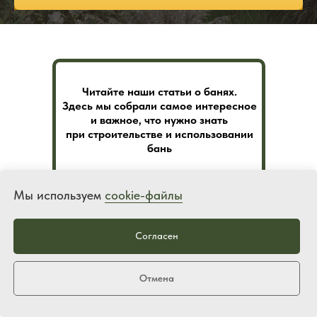
Читайте наши статьи о банях.
Здесь мы собрали самое интересное
и важное, что нужно знать
при строительстве и использовании
бань
Мы используем
cookie-файлы
Перейти к статьям
Согласен
Получить каталог на WhatsApp
Отмена