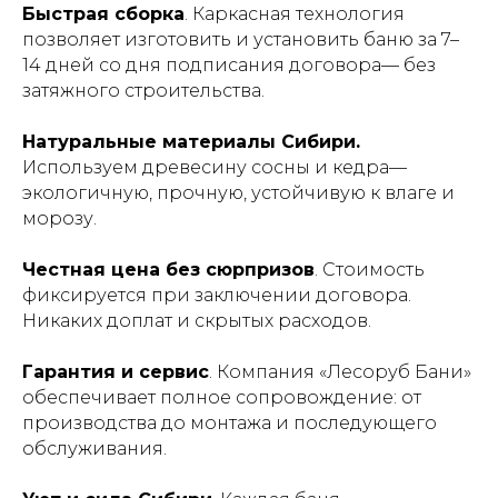
Быстрая сборка
. Каркасная технология
позволяет изготовить и установить баню за 7–
14 дней со дня подписания договора— без
затяжного строительства.
Как выбрать баню —
Натуральные материалы Сибири.
рекомендации
Используем древесину сосны и кедра—
экологичную, прочную, устойчивую к влаге и
морозу.
Честная цена без сюрпризов
. Стоимость
фиксируется при заключении договора.
Никаких доплат и скрытых расходов.
Гарантия и сервис
. Компания «Лесоруб Бани»
обеспечивает полное сопровождение: от
производства до монтажа и последующего
обслуживания.