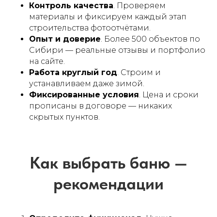
Контроль качества
. Проверяем
материалы и фиксируем каждый этап
Похожие проекты
строительства фотоотчётами.
Опыт и доверие
. Более 500 объектов по
Сибири — реальные отзывы и портфолио
на сайте.
Работа круглый год
. Строим и
устанавливаем даже зимой.
Фиксированные условия
. Цена и сроки
прописаны в договоре — никаких
скрытых пунктов.