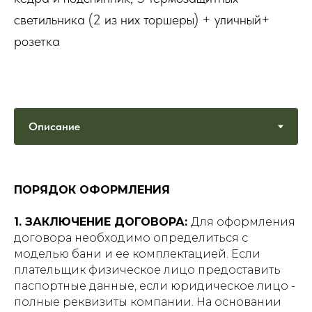
светильника (2 из них торшеры) + уличный+
розетка
ПОРЯДОК ОФОРМЛЕНИЯ
1. ЗАКЛЮЧЕНИЕ ДОГОВОРА:
Для оформления
договора необходимо определиться с
моделью бани и ее комплектацией. Если
плательщик физическое лицо предоставить
паспортные данные, если юридическое лицо -
полные реквизиты компании. На основании