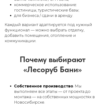
коммерческое использование:
гостиницы, туристические базы;
для бизнеса / сдачи в аренду.
Каждый вариант адаптируется под нужный
функционал — можно выбрать отделку,
добавить помещения, отопление и
коммуникации.
Собственное производство
. Мы
выполняем все этапы — от проекта до
монтажа — на собственных мощностях в
Новосибирске.