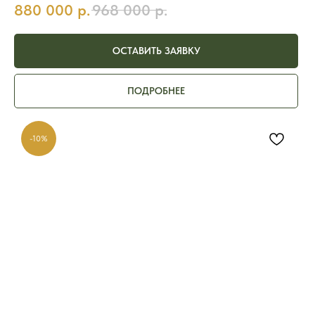
880 000
р.
968 000
р.
ОСТАВИТЬ ЗАЯВКУ
ПОДРОБНЕЕ
-10%