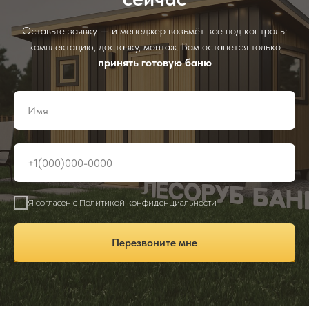
Оставьте заявку — и менеджер возьмёт всё под контроль:
комплектацию, доставку, монтаж. Вам останется только
принять готовую баню
Я согласен с Политикой конфиденциальности
Перезвоните мне