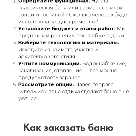
Определите функционал.
Нужна
классическая баня или вариант с жилой
зоной и гостиной? Сколько человек будет
использовать одновременно?
Установите бюджет и этапы работ.
Мы
предложим решения под любые задачи.
Выберите технологию и материалы.
Исходите из климата, участка и
архитектурного стиля.
Учтите коммуникации.
Водоснабжение,
канализация, отопление — всё можно
предусмотреть заранее.
Рассмотрите опции.
Навес, терраса,
купель или зона отдыха сделают баню ещё
уютнее.