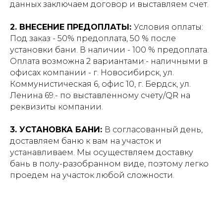
данных заключаем договор и выставляем счет.
2. ВНЕСЕНИЕ ПРЕДОПЛАТЫ:
Условия оплаты:
Под заказ - 50% предоплата, 50 % после
установки бани. В наличии - 100 % предоплата.
Оплата возможна 2 вариантами:- наличными в
офисах компании - г. Новосибирск, ул.
Коммунистическая 6, офис 10, г. Бердск, ул.
Ленина 69.- по выставленному счету/QR на
реквизиты компании.
3. УСТАНОВКА БАНИ:
В согласованный день,
доставляем баню к вам на участок и
устанавливаем. Мы осуществляем доставку
бань в полу-разобранном виде, поэтому легко
проедем на участок любой сложности.