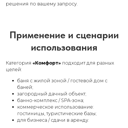
решения по вашему запросу.
Категория
«Комфорт»
подходит для разных
целей:
баня с жилой зоной / гостевой дом с
баней;
загородный дачный объект;
банно-комплекс / SPA-зона;
коммерческое использование:
гостиницы, туристические базы;
для бизнеса / сдачи в аренду.