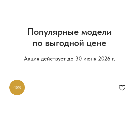
Популярные модели
по выгодной цене
Акция действует до 30 июня 2026 г.
-10%