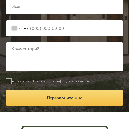
+7
Я согласен с Политикой конфиденциальности
Перезвоните мне