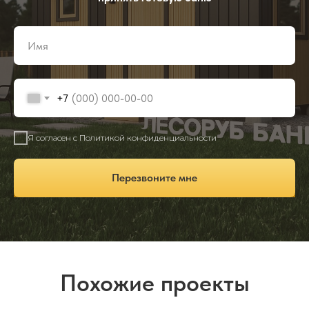
+7
Я согласен с Политикой конфиденциальности
Перезвоните мне