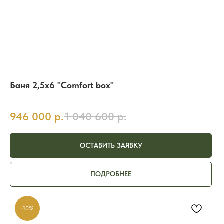
Баня 2,5х6 "Comfort box"
946 000
р.
1 040 600
р.
ОСТАВИТЬ ЗАЯВКУ
ПОДРОБНЕЕ
-10%