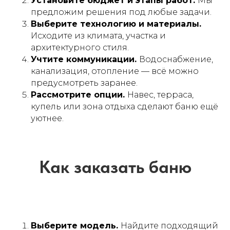
Установите бюджет и этапы работ.
Мы
предложим решения под любые задачи.
Выберите технологию и материалы.
Исходите из климата, участка и
архитектурного стиля.
Учтите коммуникации.
Водоснабжение,
канализация, отопление — всё можно
предусмотреть заранее.
Рассмотрите опции.
Навес, терраса,
купель или зона отдыха сделают баню ещё
уютнее.
Выберите модель.
Найдите подходящий