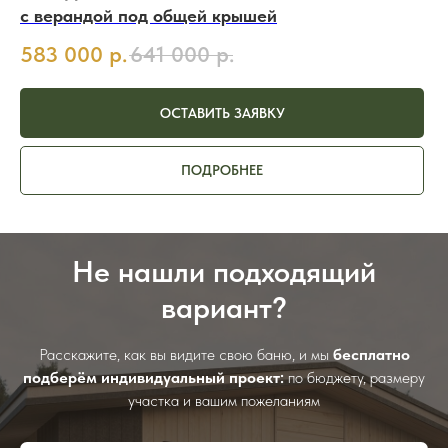
с верандой под общей крышей
583 000
р.
641 000
р.
ОСТАВИТЬ ЗАЯВКУ
ПОДРОБНЕЕ
Не нашли подходящий
вариант?
Расскажите, как вы видите свою баню, и мы
бесплатно
подберём индивидуальный проект:
по бюджету, размеру
участка и вашим пожеланиям