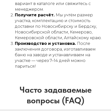
вариант в каталоге или свяжитесь с
менеджером.
Получите расчёт.
Мы учтём размер
участка, комплектацию и стоимость
доставки по Новосибирску и Бердску,
Новосибирской области, Кемерово,
Кемеровской области, Алтайскому краю.
Производство и установка.
После
заключения договора, изготавливаем
баню на заводе и устанавливаем на
участке — через 7–14 дней можно
париться!