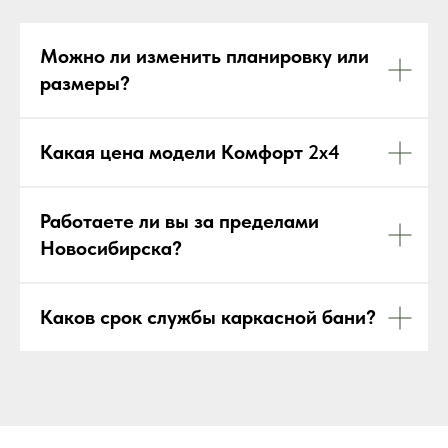
Можно ли изменить планировку или
размеры?
Какая цена модели Комфорт
2х4
Работаете ли вы за пределами
Новосибирска?
Каков срок службы каркасной бани?