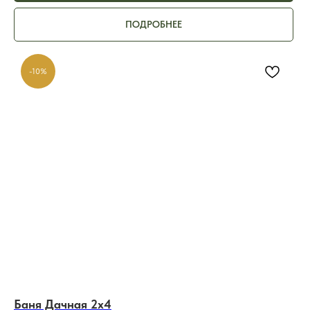
ПОДРОБНЕЕ
-10%
Баня Дачная 2х4