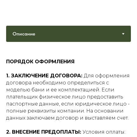
ПОРЯДОК ОФОРМЛЕНИЯ
1. ЗАКЛЮЧЕНИЕ ДОГОВОРА:
Для оформления
договора необходимо определиться с
моделью бани и ее комплектацией. Если
плательщик физическое лицо предоставить
паспортные данные, если юридическое лицо -
полные реквизиты компании. На основании
данных заключаем договор и выставляем счет.
2. ВНЕСЕНИЕ ПРЕДОПЛАТЫ:
Условия оплаты: