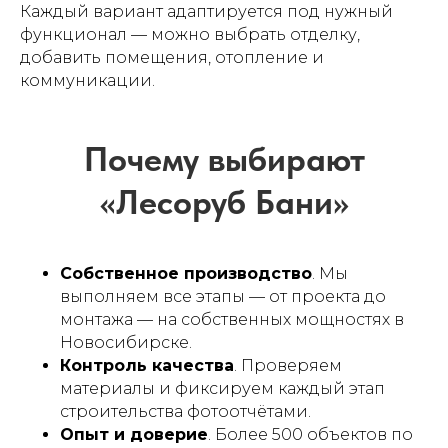
Каждый вариант адаптируется под нужный
функционал — можно выбрать отделку,
добавить помещения, отопление и
коммуникации.
Собственное производство
. Мы
выполняем все этапы — от проекта до
монтажа — на собственных мощностях в
Новосибирске.
Контроль качества
. Проверяем
материалы и фиксируем каждый этап
строительства фотоотчётами.
Похожие проекты
Опыт и доверие
. Более 500 объектов по