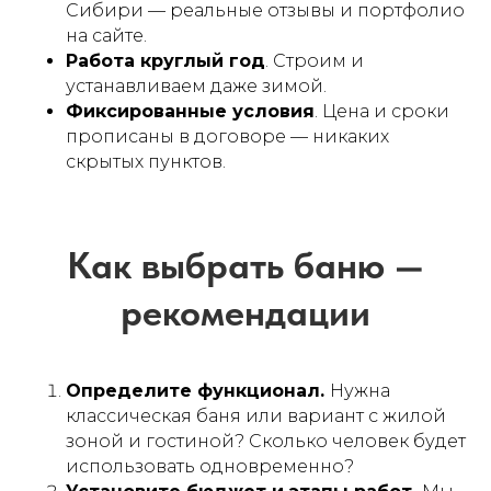
Сибири — реальные отзывы и портфолио
на сайте.
Работа круглый год
. Строим и
устанавливаем даже зимой.
Фиксированные условия
. Цена и сроки
прописаны в договоре — никаких
скрытых пунктов.
Определите функционал.
Нужна
классическая баня или вариант с жилой
зоной и гостиной? Сколько человек будет
использовать одновременно?