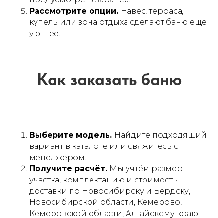
Рассмотрите опции.
Навес, терраса,
купель или зона отдыха сделают баню ещё
уютнее.
Выберите модель.
Найдите подходящий
вариант в каталоге или свяжитесь с
менеджером.
Получите расчёт.
Мы учтём размер
участка, комплектацию и стоимость
доставки по Новосибирску и Бердску,
Новосибирской области, Кемерово,
Кемеровской области, Алтайскому краю.