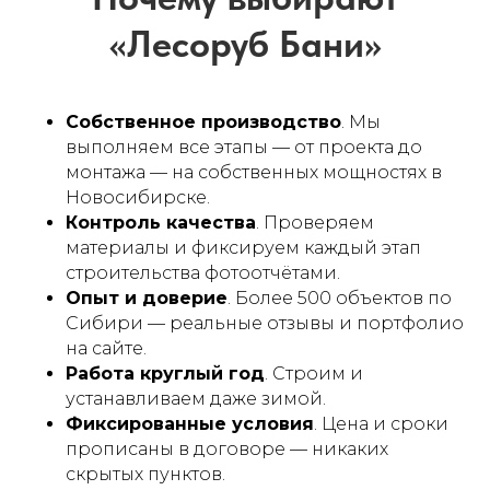
Собственное производство
. Мы
выполняем все этапы — от проекта до
монтажа — на собственных мощностях в
Новосибирске.
Контроль качества
. Проверяем
материалы и фиксируем каждый этап
строительства фотоотчётами.
Опыт и доверие
. Более 500 объектов по
Сибири — реальные отзывы и портфолио
Похожие проекты
на сайте.
Работа круглый год
. Строим и
устанавливаем даже зимой.
Фиксированные условия
. Цена и сроки
прописаны в договоре — никаких
скрытых пунктов.