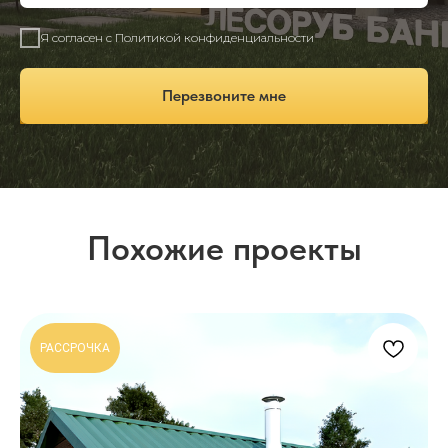
Я согласен с Политикой конфиденциальности
Перезвоните мне
РАССРОЧКА