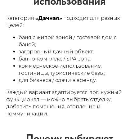
Категория
«Дачная»
подходит для разных
целей:
баня с жилой зоной / гостевой дом с
баней;
загородный дачный объект;
банно-комплекс / SPA-зона;
коммерческое использование:
гостиницы, туристические базы;
для бизнеса / сдачи в аренду.
Каждый вариант адаптируется под нужный
функционал — можно выбрать отделку,
добавить помещения, отопление и
коммуникации.