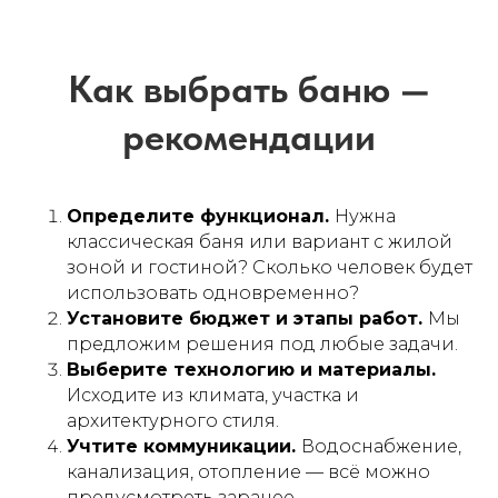
Определите функционал.
Нужна
классическая баня или вариант с жилой
зоной и гостиной? Сколько человек будет
использовать одновременно?
Установите бюджет и этапы работ.
Мы
предложим решения под любые задачи.
Выберите технологию и материалы.
Исходите из климата, участка и
архитектурного стиля.
Учтите коммуникации.
Водоснабжение,
канализация, отопление — всё можно
предусмотреть заранее.