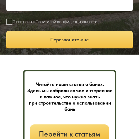
Я согласен с Политикой конфиденциальности
Перезвоните мне
Читайте наши статьи о банях.
Здесь мы собрали самое интересное
и важное, что нужно знать
при строительстве и использовании
бань
Перейти к статьям