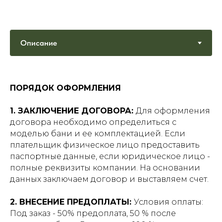
ПОРЯДОК ОФОРМЛЕНИЯ
1. ЗАКЛЮЧЕНИЕ ДОГОВОРА:
Для оформления
договора необходимо определиться с
моделью бани и ее комплектацией. Если
плательщик физическое лицо предоставить
паспортные данные, если юридическое лицо -
полные реквизиты компании. На основании
данных заключаем договор и выставляем счет.
2. ВНЕСЕНИЕ ПРЕДОПЛАТЫ:
Условия оплаты:
Под заказ - 50% предоплата, 50 % после