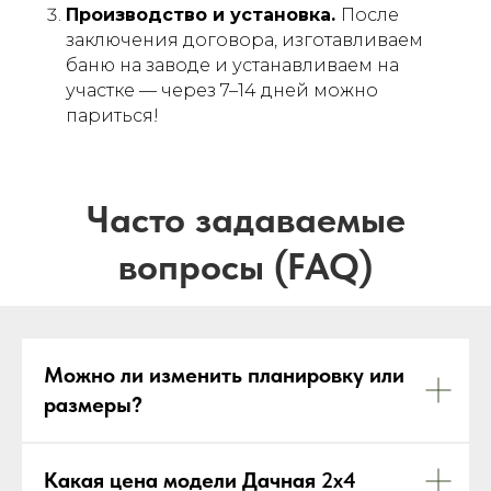
Производство и установка.
После
заключения договора, изготавливаем
баню на заводе и устанавливаем на
участке — через 7–14 дней можно
париться!
Можно ли изменить планировку или
размеры?
Какая цена модели Дачная
2х4