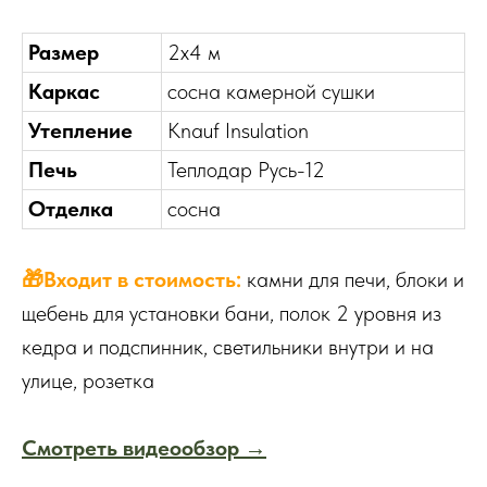
Размер
2х4 м
Каркас
сосна камерной сушки
Утепление
Knauf Insulation
Печь
Теплодар Русь-12
Отделка
сосна
🎁Входит в стоимость:
камни для печи, блоки и
щебень для установки бани, полок 2 уровня из
кедра и подспинник, светильники внутри и на
улице, розетка
Смотреть видеообзор
→