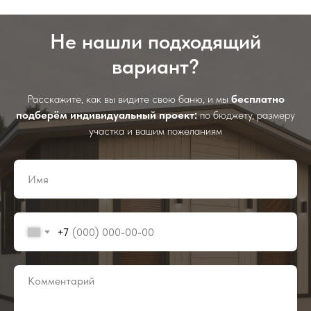
Не нашли подходящий
вариант?
Расскажите, как вы видите свою баню, и мы
бесплатно
подберём индивидуальный проект:
по бюджету, размеру
участка и вашим пожеланиям
+7