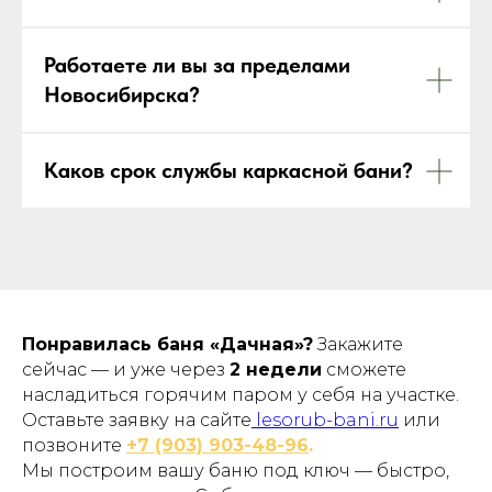
Работаете ли вы за пределами
Новосибирска?
Каков срок службы каркасной бани?
Понравилась баня «Дачная»?
Закажите
сейчас — и уже через
2 недели
сможете
насладиться горячим паром у себя на участке.
Оставьте заявку на сайте
lesorub-bani.ru
или
позвоните
+7 (903) 903-48-96
.
Мы построим вашу баню под ключ — быстро,