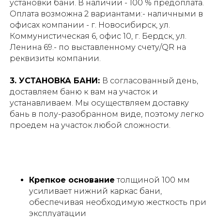
установки бани. В наличии - 100 % предоплата.
Оплата возможна 2 вариантами:- наличными в
офисах компании - г. Новосибирск, ул.
Коммунистическая 6, офис 10, г. Бердск, ул.
Ленина 69.- по выставленному счету/QR на
реквизиты компании.
3. УСТАНОВКА БАНИ:
В согласованный день,
доставляем баню к вам на участок и
устанавливаем. Мы осуществляем доставку
бань в полу-разобранном виде, поэтому легко
проедем на участок любой сложности.
Крепкое основание
толщиной 100 мм
усиливает нижний каркас бани,
обеспечивая необходимую жесткость при
эксплуатации