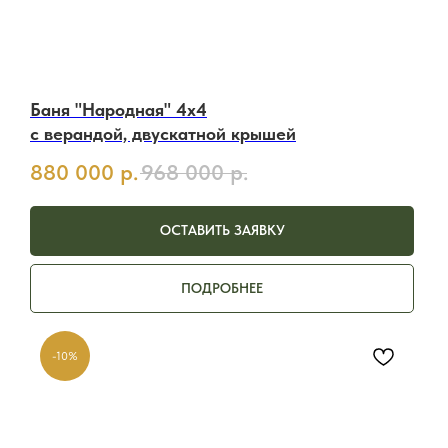
Баня "Народная" 4х4
с верандой, двускатной крышей
880 000
р.
968 000
р.
ОСТАВИТЬ ЗАЯВКУ
ПОДРОБНЕЕ
-10%