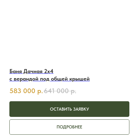
Баня Дачная 2х4
с верандой под общей крышей
583 000
р.
641 000
р.
ОСТАВИТЬ ЗАЯВКУ
ПОДРОБНЕЕ