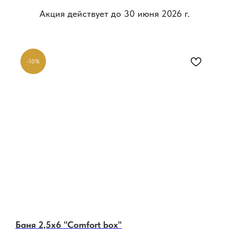
Акция действует до 30 июня 2026 г.
-10%
Баня 2,5х6 "Comfort box"