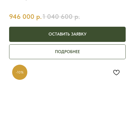
946 000
р.
1 040 600
р.
ОСТАВИТЬ ЗАЯВКУ
ПОДРОБНЕЕ
-10%