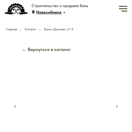
Строительство и продажа бань
Новосибирск
Главная
→
Каталог
→
Баня «Дачная» 2×4
← Вернуться в каталог