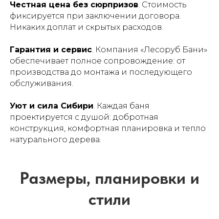
Честная цена без сюрпризов
. Стоимость
фиксируется при заключении договора.
Никаких доплат и скрытых расходов.
Гарантия и сервис
. Компания «Лесоруб Бани»
обеспечивает полное сопровождение: от
производства до монтажа и последующего
обслуживания.
Уют и сила Сибири
. Каждая баня
проектируется с душой: добротная
конструкция, комфортная планировка и тепло
натурального дерева.
Как заказать баню