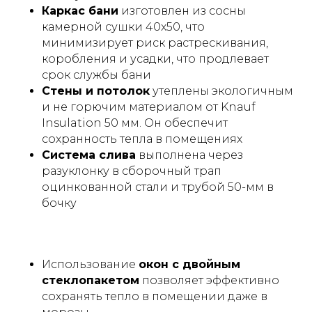
Каркас бани
изготовлен из сосны
камерной сушки 40х50, что
минимизирует риск растрескивания,
коробления и усадки, что продлевает
срок службы бани
Стены и потолок
утеплены экологичным
и не горючим материалом от Knauf
Insulation 50 мм. Он обеспечит
сохранность тепла в помещениях
Система слива
выполнена через
разуклонку в сборочный трап
оцинкованной стали и трубой 50-мм в
бочку
Использование
окон с двойным
стеклопакетом
позволяет эффективно
сохранять тепло в помещении даже в