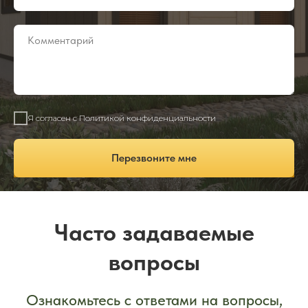
Я согласен с Политикой конфиденциальности
Перезвоните мне