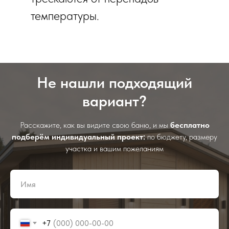
температуры.
Не нашли подходящий
вариант?
Расскажите, как вы видите свою баню, и мы
бесплатно
подберём индивидуальный проект:
по бюджету, размеру
участка и вашим пожеланиям
+7