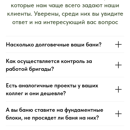
Насколько долговечные ваши бани?
Как осуществляется контроль за
работой бригады?
Есть аналогичные проекты у ваших
коллег и они дешевле?
А вы баню ставите на фундаментные
блоки, не просядет ли баня на них?