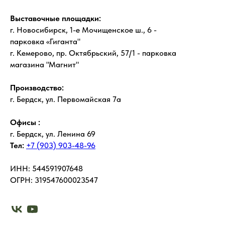
Выставочные площадки:
г. Новосибирск, 1-е Мочищенское ш., 6 -
парковка «Гиганта"
г. Кемерово, пр. Октябрьский, 57/1 - парковка
магазина "Магнит"
Производство:
г. Бердск, ул. Первомайская 7а
Офисы :
г. Бердск, ул. Ленина 69
Тел:
+7 (903) 903-48-96
ИНН: 544591907648
ОГРН: 319547600023547