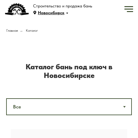
Строительство и продажа бань
Новосибирск
Главная
→
Каталог
Каталог бань под ключ в
Новосибирске