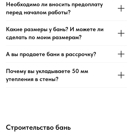
Необходимо ли вносить предоплату
перед началом работы?
Какие размеры у бань? И можете ли
сделать по моим размерам?
А вы продаете бани в рассрочку?
Почему вы укладываете 50 мм
утепления в стены?
Строительство бань