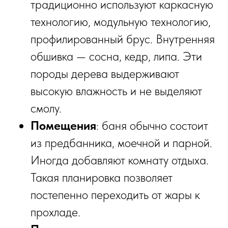
традиционно используют
каркасную
технологию, модульную технологию,
профилированный брус. Внутренняя
обшивка — сосна, кедр, липа. Эти
породы дерева выдерживают
высокую влажность и не выделяют
смолу.
Помещения
: баня обычно состоит
из предбанника, моечной и парной.
Иногда добавляют комнату отдыха.
Такая планировка позволяет
постепенно переходить от жары к
прохладе.