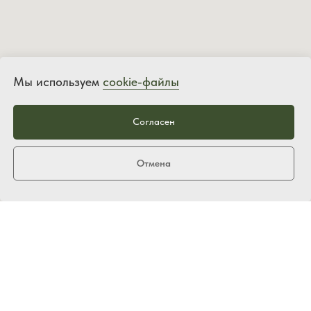
Мы используем
cookie-файлы
Согласен
Отмена