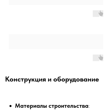
Конструкция и оборудование
Материалы строительства
: